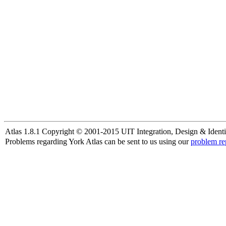
Atlas 1.8.1 Copyright © 2001-2015 UIT Integration, Design & Identi
Problems regarding York Atlas can be sent to us using our
problem re