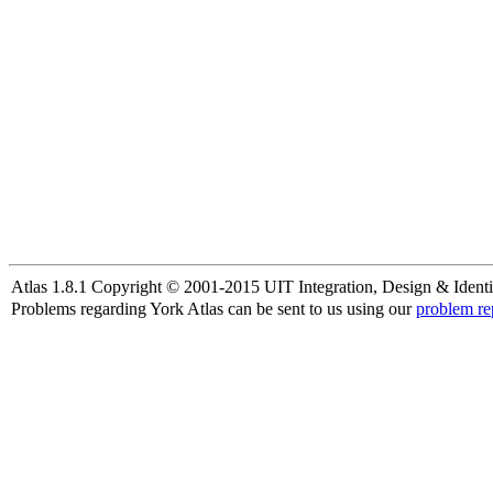
Atlas 1.8.1 Copyright © 2001-2015 UIT Integration, Design & Identi
Problems regarding York Atlas can be sent to us using our
problem re