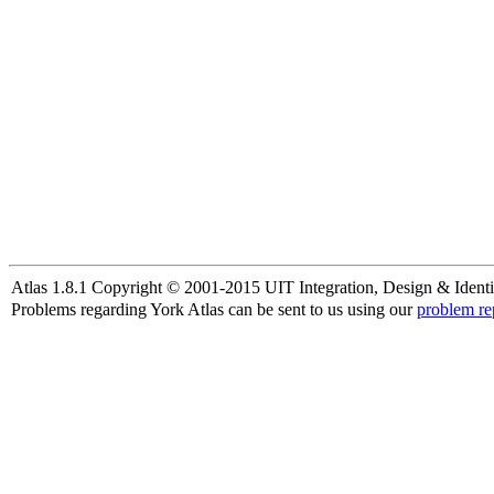
Atlas 1.8.1 Copyright © 2001-2015 UIT Integration, Design & Identi
Problems regarding York Atlas can be sent to us using our
problem re