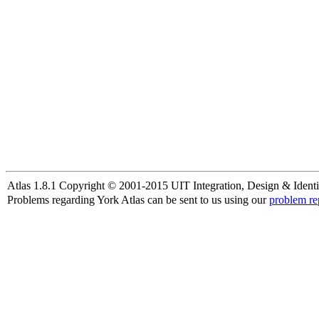
Atlas 1.8.1 Copyright © 2001-2015 UIT Integration, Design & Identi
Problems regarding York Atlas can be sent to us using our
problem re