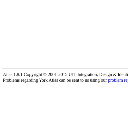
Atlas 1.8.1 Copyright © 2001-2015 UIT Integration, Design & Identi
Problems regarding York Atlas can be sent to us using our
problem re