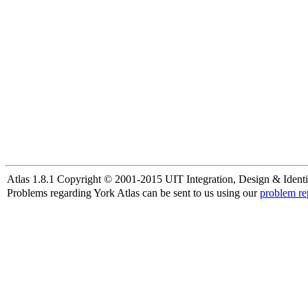
Atlas 1.8.1 Copyright © 2001-2015 UIT Integration, Design & Identi
Problems regarding York Atlas can be sent to us using our
problem re