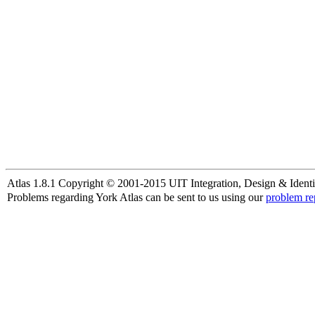
Atlas 1.8.1 Copyright © 2001-2015 UIT Integration, Design & Identi
Problems regarding York Atlas can be sent to us using our
problem re