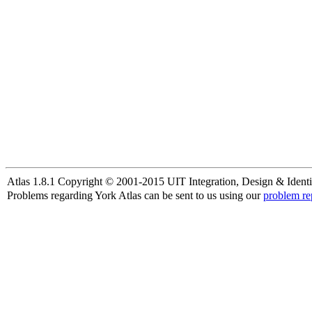
Atlas 1.8.1 Copyright © 2001-2015 UIT Integration, Design & Identi
Problems regarding York Atlas can be sent to us using our
problem re