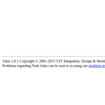
Atlas 1.8.1 Copyright © 2001-2015 UIT Integration, Design & Identi
Problems regarding York Atlas can be sent to us using our
problem re