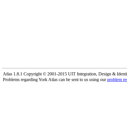
Atlas 1.8.1 Copyright © 2001-2015 UIT Integration, Design & Identi
Problems regarding York Atlas can be sent to us using our
problem re