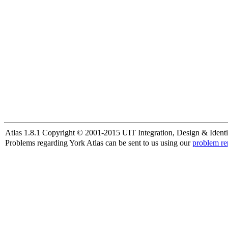
Atlas 1.8.1 Copyright © 2001-2015 UIT Integration, Design & Identi
Problems regarding York Atlas can be sent to us using our
problem re