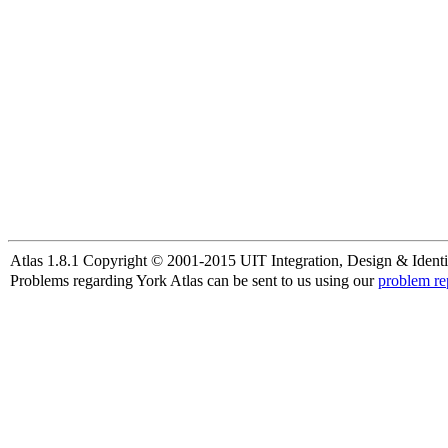
Atlas 1.8.1 Copyright © 2001-2015 UIT Integration, Design & Identi
Problems regarding York Atlas can be sent to us using our
problem re