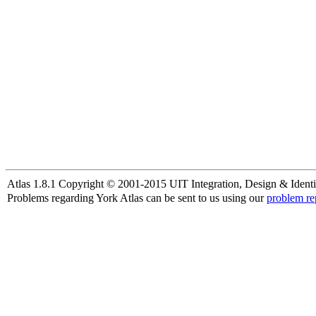
Atlas 1.8.1 Copyright © 2001-2015 UIT Integration, Design & Identi
Problems regarding York Atlas can be sent to us using our
problem re