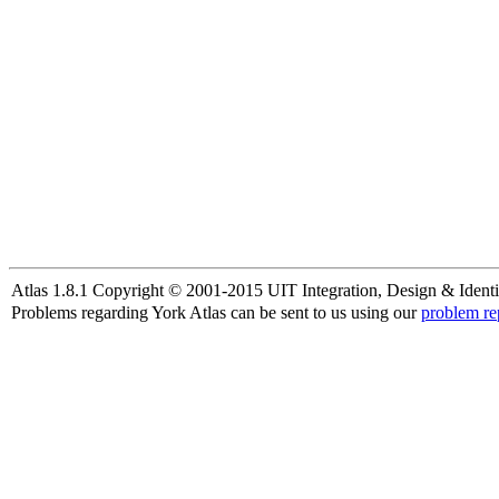
Atlas 1.8.1 Copyright © 2001-2015 UIT Integration, Design & Identi
Problems regarding York Atlas can be sent to us using our
problem re