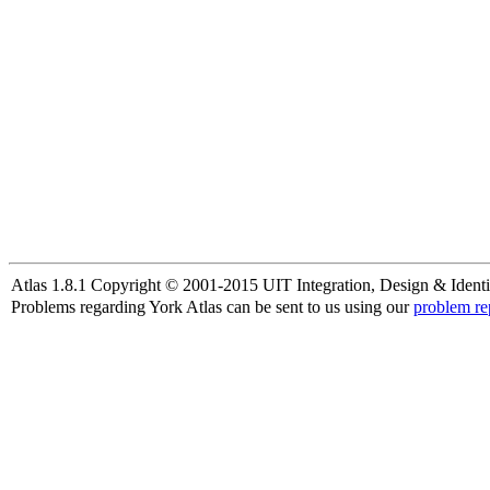
Atlas 1.8.1 Copyright © 2001-2015 UIT Integration, Design & Identi
Problems regarding York Atlas can be sent to us using our
problem re