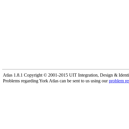
Atlas 1.8.1 Copyright © 2001-2015 UIT Integration, Design & Identi
Problems regarding York Atlas can be sent to us using our
problem re