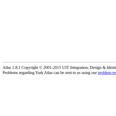
Atlas 1.8.1 Copyright © 2001-2015 UIT Integration, Design & Identi
Problems regarding York Atlas can be sent to us using our
problem re