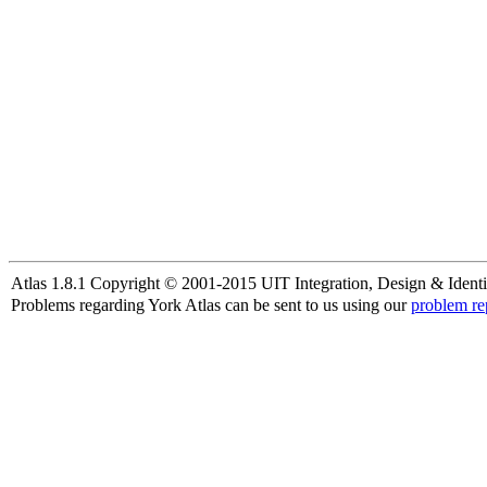
Atlas 1.8.1 Copyright © 2001-2015 UIT Integration, Design & Identi
Problems regarding York Atlas can be sent to us using our
problem re