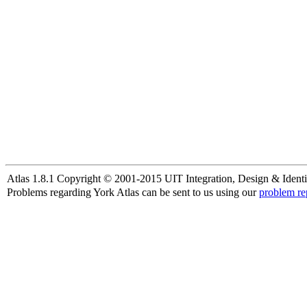
Atlas 1.8.1 Copyright © 2001-2015 UIT Integration, Design & Identi
Problems regarding York Atlas can be sent to us using our
problem re