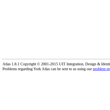
Atlas 1.8.1 Copyright © 2001-2015 UIT Integration, Design & Identi
Problems regarding York Atlas can be sent to us using our
problem re