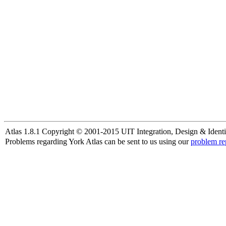
Atlas 1.8.1 Copyright © 2001-2015 UIT Integration, Design & Identi
Problems regarding York Atlas can be sent to us using our
problem re