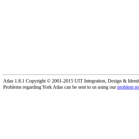
Atlas 1.8.1 Copyright © 2001-2015 UIT Integration, Design & Identi
Problems regarding York Atlas can be sent to us using our
problem re