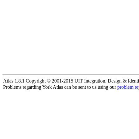
Atlas 1.8.1 Copyright © 2001-2015 UIT Integration, Design & Identi
Problems regarding York Atlas can be sent to us using our
problem re