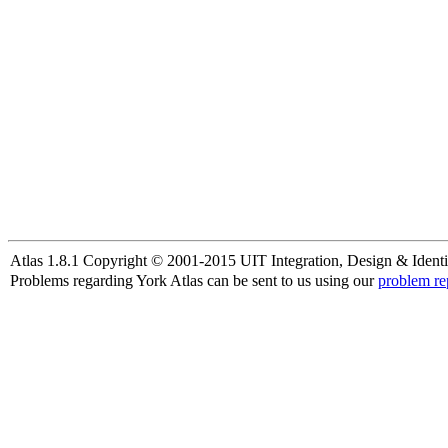
Atlas 1.8.1 Copyright © 2001-2015 UIT Integration, Design & Identi
Problems regarding York Atlas can be sent to us using our
problem re