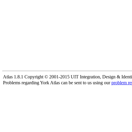
Atlas 1.8.1 Copyright © 2001-2015 UIT Integration, Design & Identi
Problems regarding York Atlas can be sent to us using our
problem re