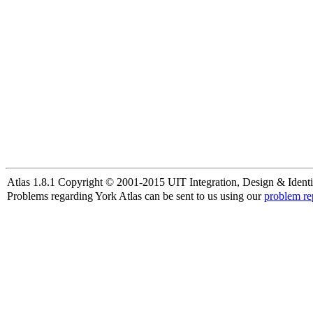
Atlas 1.8.1 Copyright © 2001-2015 UIT Integration, Design & Identi
Problems regarding York Atlas can be sent to us using our
problem re