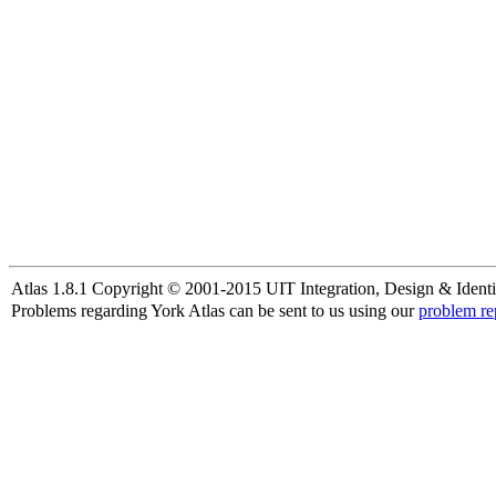
Atlas 1.8.1 Copyright © 2001-2015 UIT Integration, Design & Identi
Problems regarding York Atlas can be sent to us using our
problem re