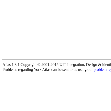
Atlas 1.8.1 Copyright © 2001-2015 UIT Integration, Design & Identi
Problems regarding York Atlas can be sent to us using our
problem re