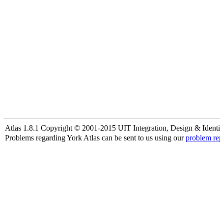
Atlas 1.8.1 Copyright © 2001-2015 UIT Integration, Design & Identi
Problems regarding York Atlas can be sent to us using our
problem re