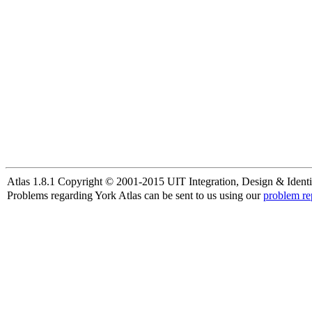
Atlas 1.8.1 Copyright © 2001-2015 UIT Integration, Design & Identi
Problems regarding York Atlas can be sent to us using our
problem re