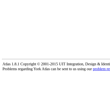
Atlas 1.8.1 Copyright © 2001-2015 UIT Integration, Design & Identi
Problems regarding York Atlas can be sent to us using our
problem re