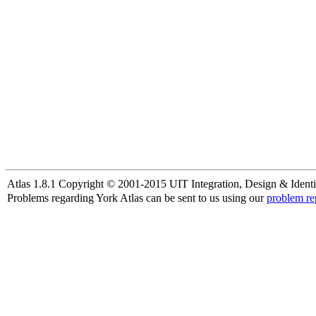
Atlas 1.8.1 Copyright © 2001-2015 UIT Integration, Design & Identi
Problems regarding York Atlas can be sent to us using our
problem re