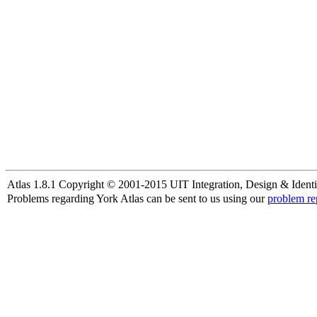
Atlas 1.8.1 Copyright © 2001-2015 UIT Integration, Design & Identi
Problems regarding York Atlas can be sent to us using our
problem re