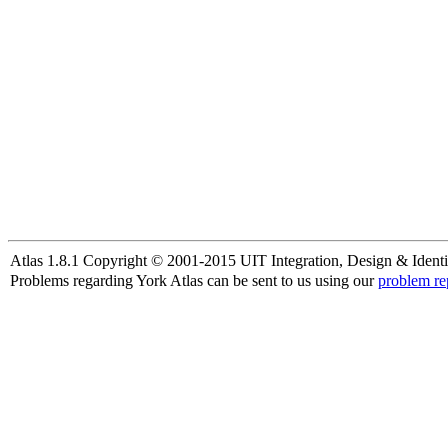
Atlas 1.8.1 Copyright © 2001-2015 UIT Integration, Design & Identi
Problems regarding York Atlas can be sent to us using our
problem re