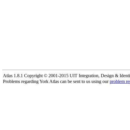
Atlas 1.8.1 Copyright © 2001-2015 UIT Integration, Design & Identi
Problems regarding York Atlas can be sent to us using our
problem re