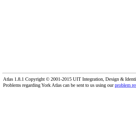
Atlas 1.8.1 Copyright © 2001-2015 UIT Integration, Design & Identi
Problems regarding York Atlas can be sent to us using our
problem re