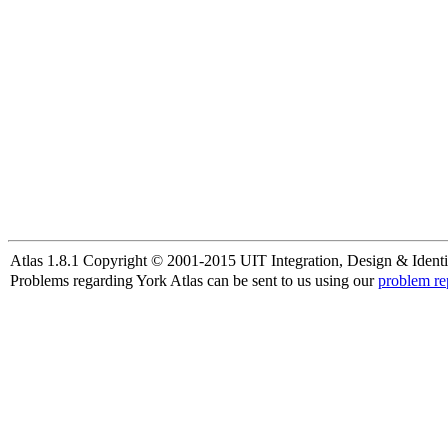
Atlas 1.8.1 Copyright © 2001-2015 UIT Integration, Design & Identi
Problems regarding York Atlas can be sent to us using our
problem re