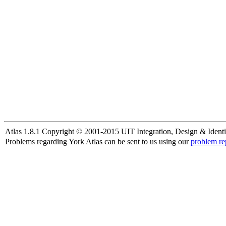
Atlas 1.8.1 Copyright © 2001-2015 UIT Integration, Design & Identi
Problems regarding York Atlas can be sent to us using our
problem re