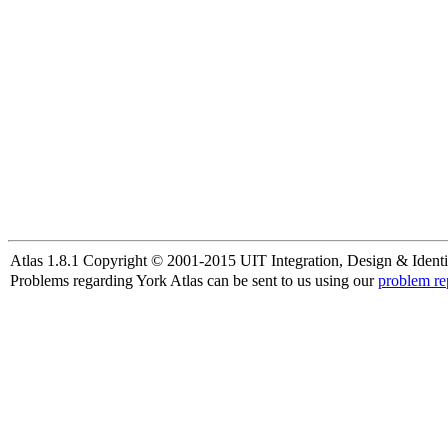
Atlas 1.8.1 Copyright © 2001-2015 UIT Integration, Design & Identi
Problems regarding York Atlas can be sent to us using our
problem re