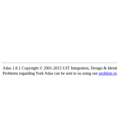
Atlas 1.8.1 Copyright © 2001-2015 UIT Integration, Design & Identi
Problems regarding York Atlas can be sent to us using our
problem re