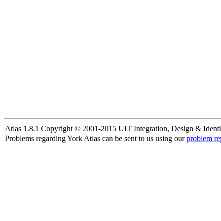
Atlas 1.8.1 Copyright © 2001-2015 UIT Integration, Design & Identi
Problems regarding York Atlas can be sent to us using our
problem re