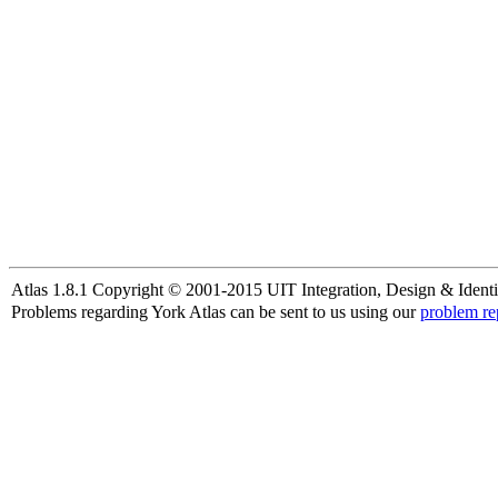
Atlas 1.8.1 Copyright © 2001-2015 UIT Integration, Design & Identi
Problems regarding York Atlas can be sent to us using our
problem re