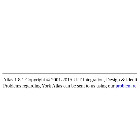
Atlas 1.8.1 Copyright © 2001-2015 UIT Integration, Design & Identi
Problems regarding York Atlas can be sent to us using our
problem re