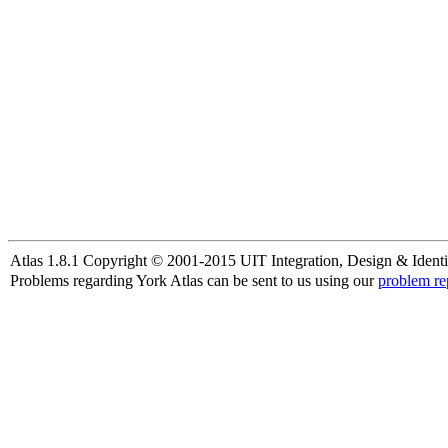
Atlas 1.8.1 Copyright © 2001-2015 UIT Integration, Design & Identi
Problems regarding York Atlas can be sent to us using our
problem re