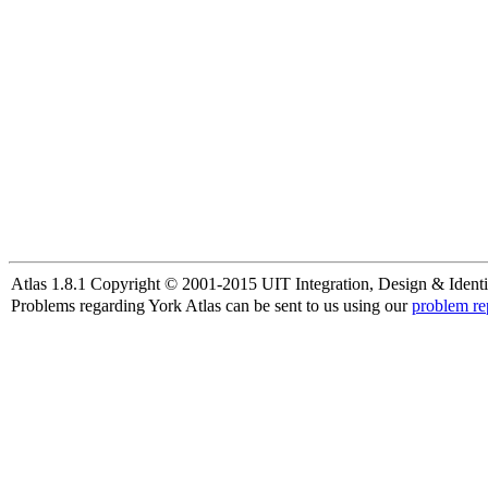
Atlas 1.8.1 Copyright © 2001-2015 UIT Integration, Design & Identi
Problems regarding York Atlas can be sent to us using our
problem re