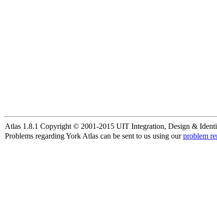
Atlas 1.8.1 Copyright © 2001-2015 UIT Integration, Design & Identi
Problems regarding York Atlas can be sent to us using our
problem re