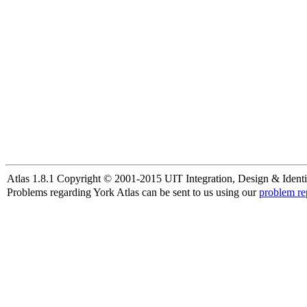
Atlas 1.8.1 Copyright © 2001-2015 UIT Integration, Design & Identi
Problems regarding York Atlas can be sent to us using our
problem re