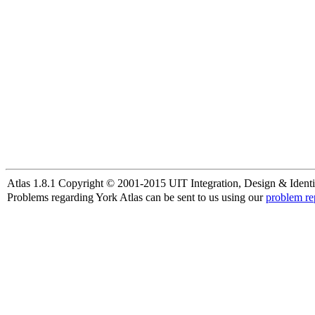
Atlas 1.8.1 Copyright © 2001-2015 UIT Integration, Design & Identi
Problems regarding York Atlas can be sent to us using our
problem re