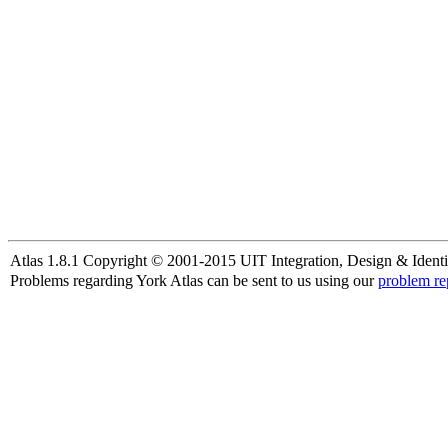
Atlas 1.8.1 Copyright © 2001-2015 UIT Integration, Design & Identi
Problems regarding York Atlas can be sent to us using our
problem re