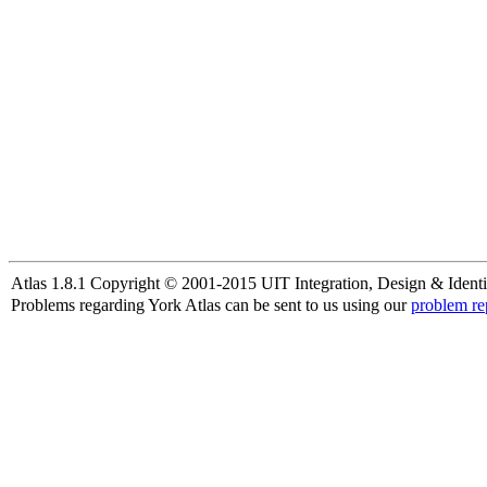
Atlas 1.8.1 Copyright © 2001-2015 UIT Integration, Design & Identi
Problems regarding York Atlas can be sent to us using our
problem re